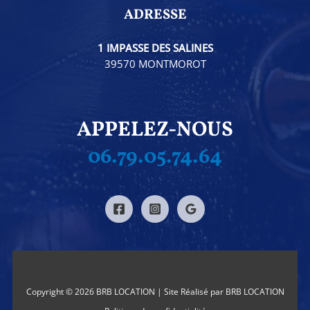
ADRESSE
1 IMPASSE DES SALINES
39570 MONTMOROT
APPELEZ-NOUS
06.79.05.74.64
Copyright © 2026 BRB LOCATION | Site Réalisé par BRB LOCATION